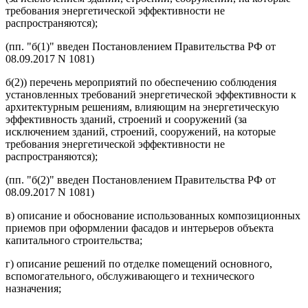
требования энергетической эффективности не
распространяются);
(пп. "б(1)" введен Постановлением Правительства РФ от
08.09.2017 N 1081)
б(2)) перечень мероприятий по обеспечению соблюдения
установленных требований энергетической эффективности к
архитектурным решениям, влияющим на энергетическую
эффективность зданий, строений и сооружений (за
исключением зданий, строений, сооружений, на которые
требования энергетической эффективности не
распространяются);
(пп. "б(2)" введен Постановлением Правительства РФ от
08.09.2017 N 1081)
в) описание и обоснование использованных композиционных
приемов при оформлении фасадов и интерьеров объекта
капитального строительства;
г) описание решений по отделке помещений основного,
вспомогательного, обслуживающего и технического
назначения;