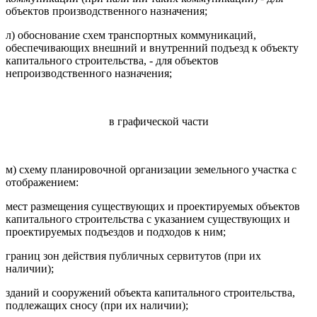
объектов производственного назначения;
л) обоснование схем транспортных коммуникаций,
обеспечивающих внешний и внутренний подъезд к объекту
капитального строительства, - для объектов
непроизводственного назначения;
в графической части
м) схему планировочной организации земельного участка с
отображением:
мест размещения существующих и проектируемых объектов
капитального строительства с указанием существующих и
проектируемых подъездов и подходов к ним;
границ зон действия публичных сервитутов (при их
наличии);
зданий и сооружений объекта капитального строительства,
подлежащих сносу (при их наличии);