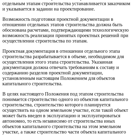
отдельным этапам строительства устанавливается заказчиком
и указывается в задании на проектирование.
Возможность подготовки проектной документации в
отношении отдельных этапов строительства должна быть
обоснована расчетами, подтверждающими технологическую
возможность реализации принятых проектных решений при
осуществлении строительства по этапам.
Проектная документация в отношении отдельного этапа
строительства разрабатывается в объеме, необходимом для
осуществления этого этапа строительства. Указанная
документация должна отвечать требованиям к составу и
содержанию разделов проектной документации,
установленным настоящим Положением для объектов
капитального строительства.
В целях настоящего Положения под этапом строительства
понимается строительство одного из объектов капитального
строительства, строительство которого планируется
осуществить на одном земельном участке, если такой объект
может быть введен в эксплуатацию и эксплуатироваться
автономно, то есть независимо от строительства иных
объектов капитального строительства на этом земельном
участке, а также строительство части объекта капитального