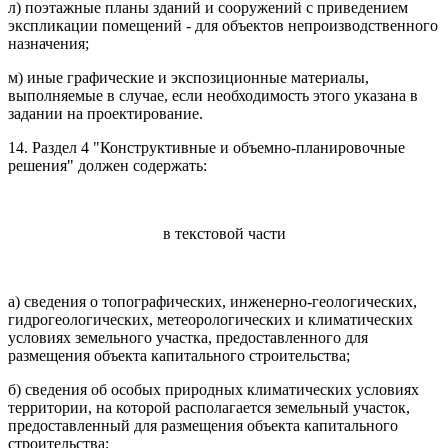
л) поэтажные планы зданий и сооружений с приведением
экспликации помещений - для объектов непроизводственного
назначения;
м) иные графические и экспозиционные материалы,
выполняемые в случае, если необходимость этого указана в
задании на проектирование.
14. Раздел 4 "Конструктивные и объемно-планировочные
решения" должен содержать:
в текстовой части
а) сведения о топографических, инженерно-геологических,
гидрогеологических, метеорологических и климатических
условиях земельного участка, предоставленного для
размещения объекта капитального строительства;
б) сведения об особых природных климатических условиях
территории, на которой располагается земельный участок,
предоставленный для размещения объекта капитального
строительства;