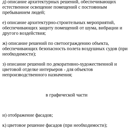
д) описание архитектурных решений, обеспечивающих
естественное освещение помещений с постоянным
пребыванием людей;
е) описание архитектурно-строительных мероприятий,
обеспечивающих защиту помещений от шума, вибрации и
другого воздействия;
ж) описание решений по светоограждению объекта,
обеспечивающих безопасность полета воздушных судов (при
необходимости);
з) описание решений по декоративно-художественной и
цветовой отделке интерьеров - для объектов
непроизводственного назначения;
в графической части
и) отображение фасадов;
к) цветовое решение фасадов (при необходимости);