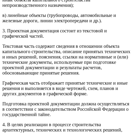
непроизводственного назначения);
в) линейные объекты (трубопроводы, автомобильные и
железные дороги, линии электропередачи и др.).
3. Проектная документация состоит из текстовой и
графической частей.
Текстовая часть содержит сведения в отношении объекта
капитального строительства, описание принятых технических
и иных решений, пояснения, ссылки на нормативные и (или)
технические документы, используемые при подготовке
проектной документации и результаты расчетов,
обосновывающие принятые решения.
Графическая часть отображает принятые технические и иные
решения и выполняется в виде чертежей, схем, планов и
других документов в графической форме.
Подготовка проектной документации должна осуществляться
в соответствии с законодательством Российской Федерации о
государственной тайне.
4. В целях реализации в процессе строительства
архитектурных, технических и технологических решений,