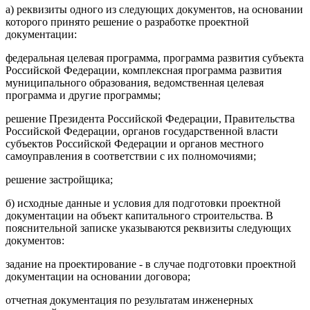
а) реквизиты одного из следующих документов, на основании
которого принято решение о разработке проектной
документации:
федеральная целевая программа, программа развития субъекта
Российской Федерации, комплексная программа развития
муниципального образования, ведомственная целевая
программа и другие программы;
решение Президента Российской Федерации, Правительства
Российской Федерации, органов государственной власти
субъектов Российской Федерации и органов местного
самоуправления в соответствии с их полномочиями;
решение застройщика;
б) исходные данные и условия для подготовки проектной
документации на объект капитального строительства. В
пояснительной записке указываются реквизиты следующих
документов:
задание на проектирование - в случае подготовки проектной
документации на основании договора;
отчетная документация по результатам инженерных