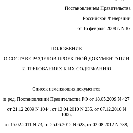
Постановлением Правительства
Российской Федерации
от 16 февраля 2008 г. N 87
ПОЛОЖЕНИЕ
О СОСТАВЕ РАЗДЕЛОВ ПРОЕКТНОЙ ДОКУМЕНТАЦИИ
И ТРЕБОВАНИЯХ К ИХ СОДЕРЖАНИЮ
Список изменяющих документов
(в ред. Постановлений Правительства РФ от 18.05.2009 N 427,
от 21.12.2009 N 1044, от 13.04.2010 N 235, от 07.12.2010 N
1006,
от 15.02.2011 N 73, от 25.06.2012 N 628, от 02.08.2012 N 788,