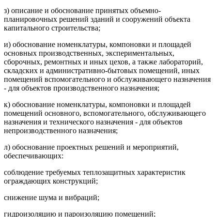
з) описание и обоснование принятых объемно-
планировочных решений зданий и сооружений объекта
капитального строительства;
и) обоснование номенклатуры, компоновки и площадей
основных производственных, экспериментальных,
сборочных, ремонтных и иных цехов, а также лабораторий,
складских и административно-бытовых помещений, иных
помещений вспомогательного и обслуживающего назначения
- для объектов производственного назначения;
к) обоснование номенклатуры, компоновки и площадей
помещений основного, вспомогательного, обслуживающего
назначения и технического назначения - для объектов
непроизводственного назначения;
л) обоснование проектных решений и мероприятий,
обеспечивающих:
соблюдение требуемых теплозащитных характеристик
ограждающих конструкций;
снижение шума и вибраций;
гидроизоляцию и пароизоляцию помещений;