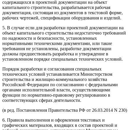
содержащихся в проектной документации на объект
капитального строительства, разрабатывается рабочая
документация, состоящая из документов в текстовой форме,
рабочих чертежей, спецификации оборудования и изделий.
5. В случае если для разработки проектной документации на
объект капитального строительства недостаточно требований
по надежности и безопасности, установленных
нормативными техническими документами, или такие
требования не установлены, разработке документации
должны предшествовать разработка и утверждение в
установленном порядке специальных технических условий.
Порядок разработки и согласования специальных
технических условий устанавливается Министерством
строительства и жилищно-коммунального хозяйства
Российской Федерации по согласованию с федеральными
органами исполнительной власти, осуществляющими
функции по нормативно-правовому регулированию в
соответствующих сферах деятельности.
(в ред. Постановления Правительства РФ от 26.03.2014 N 230)
6. Правила выполнения и оформления текстовых и
графических материалов, входящих в состав проектной и