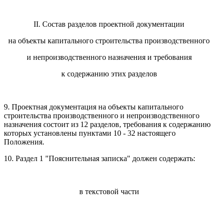
II. Состав разделов проектной документации
на объекты капитального строительства производственного
и непроизводственного назначения и требования
к содержанию этих разделов
9. Проектная документация на объекты капитального
строительства производственного и непроизводственного
назначения состоит из 12 разделов, требования к содержанию
которых установлены пунктами 10 - 32 настоящего
Положения.
10. Раздел 1 "Пояснительная записка" должен содержать:
в текстовой части