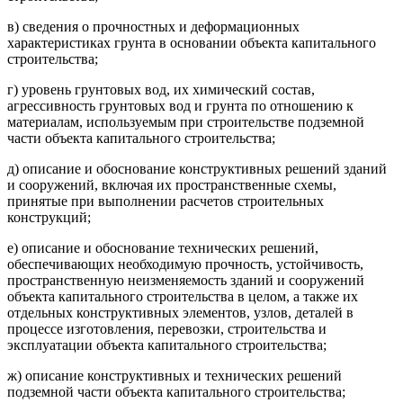
в) сведения о прочностных и деформационных
характеристиках грунта в основании объекта капитального
строительства;
г) уровень грунтовых вод, их химический состав,
агрессивность грунтовых вод и грунта по отношению к
материалам, используемым при строительстве подземной
части объекта капитального строительства;
д) описание и обоснование конструктивных решений зданий
и сооружений, включая их пространственные схемы,
принятые при выполнении расчетов строительных
конструкций;
е) описание и обоснование технических решений,
обеспечивающих необходимую прочность, устойчивость,
пространственную неизменяемость зданий и сооружений
объекта капитального строительства в целом, а также их
отдельных конструктивных элементов, узлов, деталей в
процессе изготовления, перевозки, строительства и
эксплуатации объекта капитального строительства;
ж) описание конструктивных и технических решений
подземной части объекта капитального строительства;