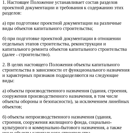
1. Настоящее Положение устанавливает состав разделов
проектной документации и требования к содержанию этих
разделов:
а) при подготовке проектной документации на различные
виды объектов капитального строительства;
б) при подготовке проектной документации в отношении
отдельных этапов строительства, реконструкции и
капитального ремонта объектов капитального строительства
(далее - строительство).
2. В целях настоящего Положения объекты капитального
строительства в зависимости от функционального назначения
и характерных признаков подразделяются на следующие
виды:
а) объекты производственного назначения (здания, строения,
сооружения производственного назначения, в том числе
объекты обороны и безопасности), за исключением линейных
объектов;
б) объекты непроизводственного назначения (здания,
строения, сооружения жилищного фонда, социально-
культурного и коммунально-бытового назначения, а также
иные объекты капитального строительства