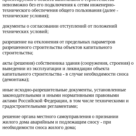
невозможно без его подключения к сетям инженерно-
технического обеспечения общего пользования (далее -
технические условия);
документы о согласовании отступлений от положений
технических условий;
разрешение на отклонения от предельных параметров
разрешенного строительства объектов капитального
строительства;
акты (решения) собственника здания (сооружения, строения) о
выведении из эксплуатации и ликвидации объекта
капитального строительства - в случае необходимости сноса
(демонтажа);
иные исходно-разрешительные документы, установленные
законодательными и иными нормативными правовыми
актами Российской Федерации, в том числе техническими и
градостроительными регламентами;
решение органа местного самоуправления о признании
жилого дома аварийным и подлежащим сносу - при
необходимости сноса жилого дома;