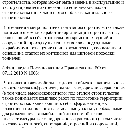
строительства, которая может быть введена в эксплуатацию и
эксплуатироваться автономно, то есть независимо от
строительства иных частей этого объекта капитального
строительства.
В отношении метрополитена под этапом строительства также
понимается комплекс работ по организации строительства,
включающий в себя строительство временных зданий и
сооружений, проходку шахтных стволов с подходными
выработками, оснащение горных комплексов, сооружение и
оснащение стартовых котлованов для щитовой проходки
тоннелей.
(абзац введен Постановлением Правительства РФ от
07.12.2010 N 1006)
В отношении автомобильных дорог и объектов капитального
строительства инфраструктуры железнодорожного транспорта
(в том числе высокоскоростного) под этапом строительства
также понимается комплекс работ по подготовке территории
строительства, включающий в себя оформление прав
владения и пользования на земельные участки, необходимые
для размещения автомобильной дороги и объектов
инфраструктуры железнодорожного транспорта (в том числе
высокоскоростного), снос зданий, строений и сооружений,