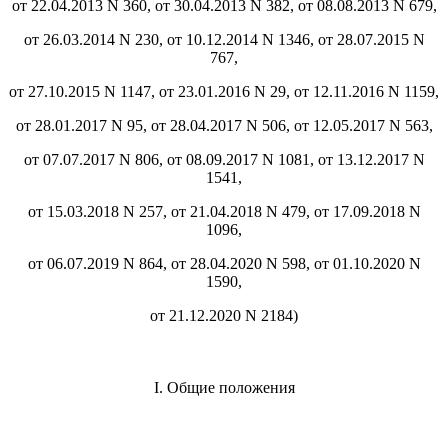
от 22.04.2013 N 360, от 30.04.2013 N 382, от 08.08.2013 N 679,
от 26.03.2014 N 230, от 10.12.2014 N 1346, от 28.07.2015 N
767,
от 27.10.2015 N 1147, от 23.01.2016 N 29, от 12.11.2016 N 1159,
от 28.01.2017 N 95, от 28.04.2017 N 506, от 12.05.2017 N 563,
от 07.07.2017 N 806, от 08.09.2017 N 1081, от 13.12.2017 N
1541,
от 15.03.2018 N 257, от 21.04.2018 N 479, от 17.09.2018 N
1096,
от 06.07.2019 N 864, от 28.04.2020 N 598, от 01.10.2020 N
1590,
от 21.12.2020 N 2184)
I. Общие положения