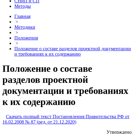
СНиП и СП
Методы
Главная
>
Методики
>
Положения
>
Положение о составе разделов проектной документации
и требованиях к их содержанию
Положение о составе
разделов проектной
документации и требованиях
к их содержанию
Скачать полный текст Постановления Правительства РФ от
16.02.2008 № 87 (ред. от 21.12.2020)
Утверждено