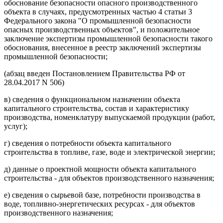
обоснование безопасности опасного производственного
объекта в случаях, предусмотренных частью 4 статьи 3
Федерального закона "О промышленной безопасности
опасных производственных объектов", и положительное
заключение экспертизы промышленной безопасности такого
обоснования, внесенное в реестр заключений экспертизы
промышленной безопасности;
(абзац введен Постановлением Правительства РФ от
28.04.2017 N 506)
в) сведения о функциональном назначении объекта
капитального строительства, состав и характеристику
производства, номенклатуру выпускаемой продукции (работ,
услуг);
г) сведения о потребности объекта капитального
строительства в топливе, газе, воде и электрической энергии;
д) данные о проектной мощности объекта капитального
строительства - для объектов производственного назначения;
е) сведения о сырьевой базе, потребности производства в
воде, топливно-энергетических ресурсах - для объектов
производственного назначения;