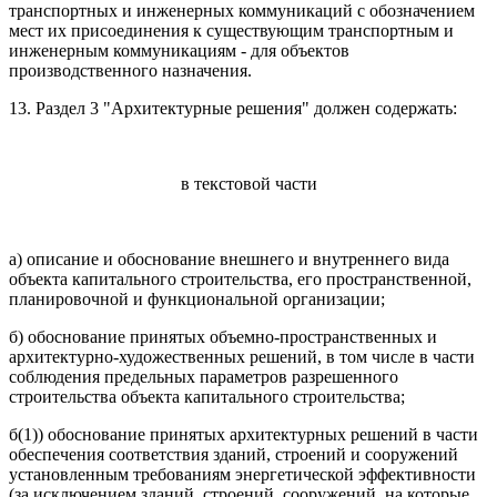
транспортных и инженерных коммуникаций с обозначением
мест их присоединения к существующим транспортным и
инженерным коммуникациям - для объектов
производственного назначения.
13. Раздел 3 "Архитектурные решения" должен содержать:
в текстовой части
а) описание и обоснование внешнего и внутреннего вида
объекта капитального строительства, его пространственной,
планировочной и функциональной организации;
б) обоснование принятых объемно-пространственных и
архитектурно-художественных решений, в том числе в части
соблюдения предельных параметров разрешенного
строительства объекта капитального строительства;
б(1)) обоснование принятых архитектурных решений в части
обеспечения соответствия зданий, строений и сооружений
установленным требованиям энергетической эффективности
(за исключением зданий, строений, сооружений, на которые