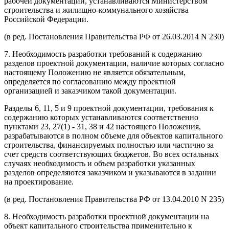
рабочей документации, устанавливаются Министерством
строительства и жилищно-коммунального хозяйства
Российской Федерации.
(в ред. Постановления Правительства РФ от 26.03.2014 N 230)
7. Необходимость разработки требований к содержанию
разделов проектной документации, наличие которых согласно
настоящему Положению не является обязательным,
определяется по согласованию между проектной
организацией и заказчиком такой документации.
Разделы 6, 11, 5 и 9 проектной документации, требования к
содержанию которых устанавливаются соответственно
пунктами 23, 27(1) - 31, 38 и 42 настоящего Положения,
разрабатываются в полном объеме для объектов капитального
строительства, финансируемых полностью или частично за
счет средств соответствующих бюджетов. Во всех остальных
случаях необходимость и объем разработки указанных
разделов определяются заказчиком и указываются в задании
на проектирование.
(в ред. Постановления Правительства РФ от 13.04.2010 N 235)
8. Необходимость разработки проектной документации на
объект капитального строительства применительно к