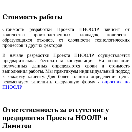
Стоимость работы
Стоимость разработки Проекта ПНООЛР зависит от
количества производственных площадок, количества
образующихся отходов, от сложности технологических
процессов и других факторов.
В начале разработки Проекта ПНООЛР осуществляется
предварительная бесплатная консультация. На основании
полученных данных определяются сроки и стоимость
выполнения работы. Мы практикуем индивидуальный подход
к каждому клиенту. Для более точного определения цены
рекомендуем заполнить следующую форму -
опросник по
ПНООЛР
Ответственность за отсутствие у
предприятия Проекта НООЛР и
Лимитов