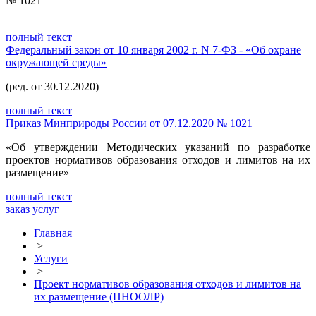
№ 1021
полный текст
Федеральный закон от 10 января 2002 г. N 7-ФЗ - «Об охране
окружающей среды»
(ред. от 30.12.2020)
полный текст
Приказ Минприроды России от 07.12.2020 № 1021
«Об утверждении Методических указаний по разработке
проектов нормативов образования отходов и лимитов на их
размещение»
полный текст
заказ услуг
Главная
>
Услуги
>
Проект нормативов образования отходов и лимитов на
их размещение (ПНООЛР)