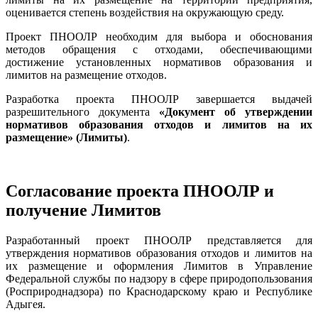
оценивается степень воздействия на окружающую среду.
Проект ПНООЛР необходим для выбора и обоснования
методов обращения с отходами, обеспечивающими
достижение установленных нормативов образования и
лимитов на размещение отходов.
Разработка проекта ПНООЛР завершается выдачей
разрешительного документа
«Документ об утверждении
нормативов образования отходов и лимитов на их
размещение» (Лимиты)
.
Согласование проекта ПНООЛР и
получение Лимитов
Разработанный проект ПНООЛР представляется для
утверждения нормативов образования отходов и лимитов на
их размещение и оформления Лимитов в Управление
Федеральной службы по надзору в сфере природопользования
(Росприроднадзора) по Краснодарскому краю и Республике
Адыгея.