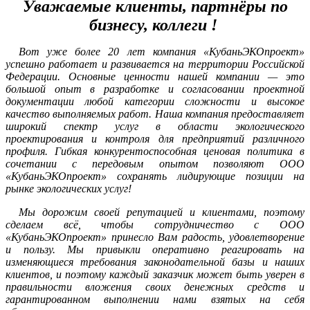
Уважаемые клиенты, партнёры по
бизнесу, коллеги !
Вот уже более 20 лет компания «КубаньЭКОпроект»
успешно работает и развивается на территории Российской
Федерации. Основные ценности нашей компании — это
большой опыт в разработке и согласовании проектной
документации любой категории сложности и высокое
качество выполняемых работ. Наша компания предоставляет
широкий спектр услуг в области экологического
проектирования и контроля для предприятий различного
профиля. Гибкая конкурентоспособная ценовая политика в
сочетании с передовым опытом позволяют ООО
«КубаньЭКОпроект» сохранять лидирующие позиции на
рынке экологических услуг!
Мы дорожим своей репутацией и клиентами, поэтому
сделаем всё, чтобы сотрудничество с ООО
«КубаньЭКОпроект» принесло Вам радость, удовлетворение
и пользу. Мы привыкли оперативно реагировать на
изменяющиеся требования законодательной базы и наших
клиентов, и поэтому каждый заказчик может быть уверен в
правильности вложения своих денежных средств и
гарантированном выполнении нами взятых на себя