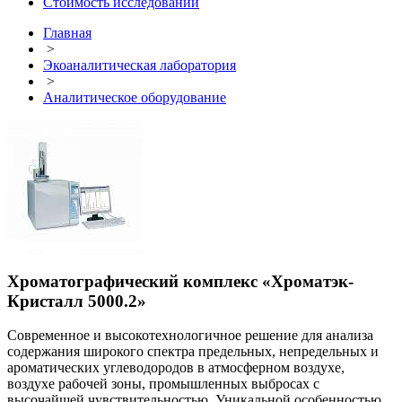
Стоимость исследований
Главная
>
Экоаналитическая лаборатория
>
Аналитическое оборудование
Хроматографический комплекс «Хроматэк-
Кристалл 5000.2»
Современное и высокотехнологичное решение для анализа
содержания широкого спектра предельных, непредельных и
ароматических углеводородов в атмосферном воздухе,
воздухе рабочей зоны, промышленных выбросах с
высочайшей чувствительностью. Уникальной особенностью