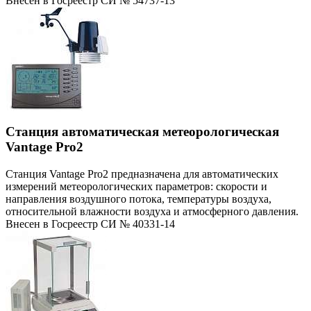
Внесен в Госреестр СИ № 54737-13
Станция автоматическая метеорологическая
Vantage Pro2
Станция Vantage Pro2 предназначена для автоматических
измерений метеорологических параметров: скорости и
направления воздушного потока, температуры воздуха,
относительной влажности воздуха и атмосферного давления.
Внесен в Госреестр СИ № 40331-14