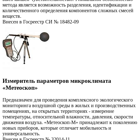
метода является возможность разделения, идентификации и
количественного определения компонентов сложных смесей
веществ.
Внесен в Госреестр СИ № 18482-09
Измеритель параметров микроклимата
«Метеоскоп»
Предназначен для проведения комплексного экологического
мониторинга воздушной среды в жилых и производственных
помещениях, на открытых территориях - измерение
температуры, относительной влажности, давления, скорости
движения воздуха. «Метеоскоп-М» принадлежит к поколению
новых приборов, которые отличает мобильность и
универсальность.
Внесен в Госреестр № 32014-11