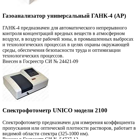
Газоанализатор универсальный ГАНК-4 (АР)
ГАНК-4 предназначен для автоматического непрерывного
контроля концентраций вредных веществ в атмосферном
воздухе, в воздухе рабочей зоны, в промышленных выбросах
и технологических процессах в целях охраны окружающей
среды, обеспечения безопасности труда и оптимизации
технологических процессов.
Внесен в Госреестр СИ № 24421-09
Спектрофотометр UNICO модели 2100
Спектрофотометр предназначен для измерения коэффициента
пропускания или оптической плотности растворов, работает в
видимой области спектра (325-1000 нм).