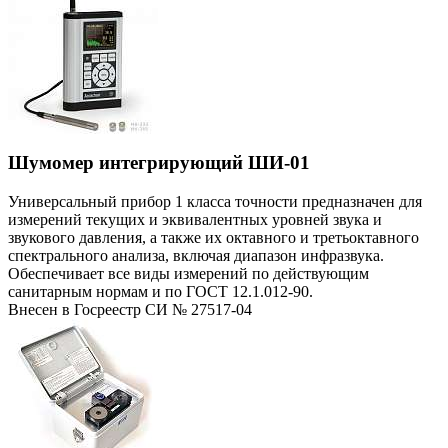
Шумомер интегрирующий ШИ-01
Универсальный прибор 1 класса точности предназначен для
измерений текущих и эквивалентных уровней звука и
звукового давления, а также их октавного и третьоктавного
спектрального анализа, включая диапазон инфразвука.
Обеспечивает все виды измерений по действующим
санитарным нормам и по ГОСТ 12.1.012-90.
Внесен в Госреестр СИ № 27517-04