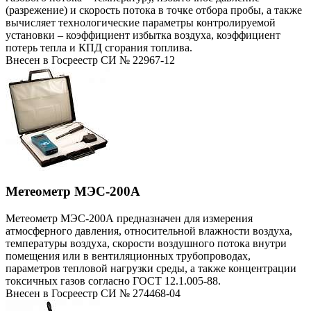
(разрежение) и скорость потока в точке отбора пробы, а также
вычисляет технологические параметры контролируемой
установки – коэффициент избытка воздуха, коэффициент
потерь тепла и КПД сгорания топлива.
Внесен в Госреестр СИ № 22967-12
Метеометр МЭС-200А
Метеометр МЭС-200А предназначен для измерения
атмосферного давления, относительной влажности воздуха,
температуры воздуха, скорости воздушного потока внутри
помещения или в вентиляционных трубопроводах,
параметров тепловой нагрузки среды, а также концентрации
токсичных газов согласно ГОСТ 12.1.005-88.
Внесен в Госреестр СИ № 274468-04