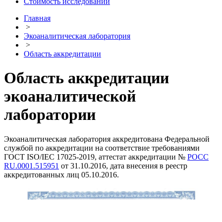
Стоимость исследований
Главная
>
Экоаналитическая лаборатория
>
Область аккредитации
Область аккредитации
экоаналитической
лаборатории
Экоаналитическая лаборатория аккредитована Федеральной
службой по аккредитации на соответствие требованиями
ГОСТ ISO/IEC 17025-2019, аттестат аккредитации №
РОСС
RU.0001.515951
от 31.10.2016, дата внесения в реестр
аккредитованных лиц 05.10.2016.