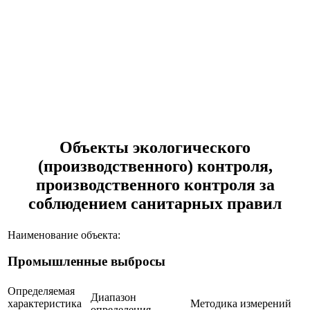
Объекты экологического
(производственного) контроля,
производственного контроля за
соблюдением санитарных правил
Наименование объекта:
Промышленные выбросы
Определяемая
Диапазон
характеристика
Методика измерений
определения