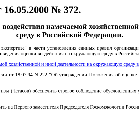
16.05.2000 № 372.
 воздействия намечаемой хозяйственно
среду в Российской Федерации.
 экспертизе" в части установления единых правил организаци
оведения оценки воздействия на окружающую среду в Российс
мой хозяйственной и иной деятельности на окружающую среду 
и от 18.07.94 N 222 "Об утверждении Положения об оценке 
изы (Чегасов) обеспечить строгое соблюдение обусловленных
ть на Первого заместителя Председателя Госкомэкологии Росси