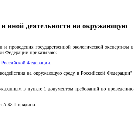
й и иной деятельности на окружающую
и и проведения государственной экологической экспертизы в
кой Федерации приказываю:
в Российской Федерации.
воздействия на окружающую среду в Российской Федерации",
 указанным в пункте 1 документом требований по проведению
и А.Ф. Порядина.