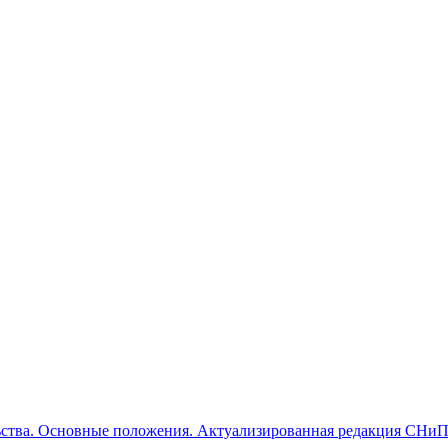
ьства. Основные положения. Актуализированная редакция СНиП