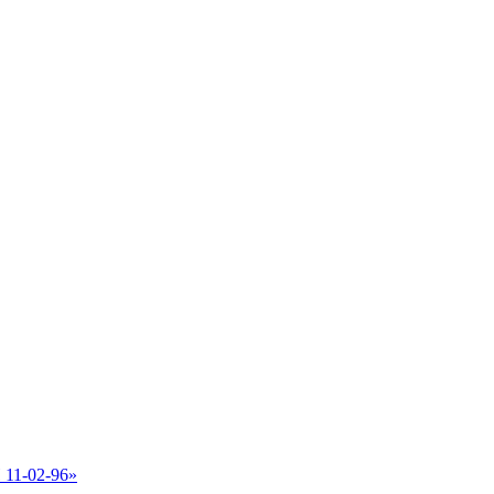
 11-02-96»