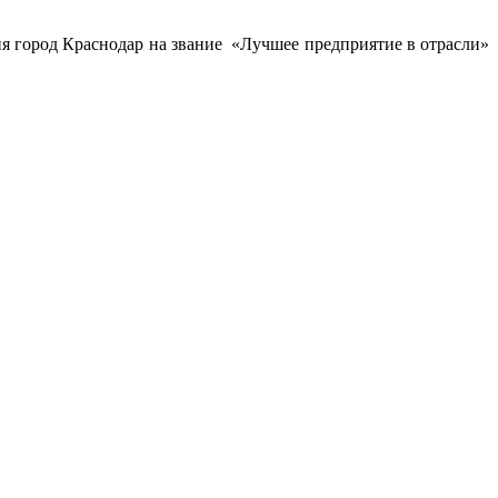
 город Краснодар на звание «Лучшее предприятие в отрасли»