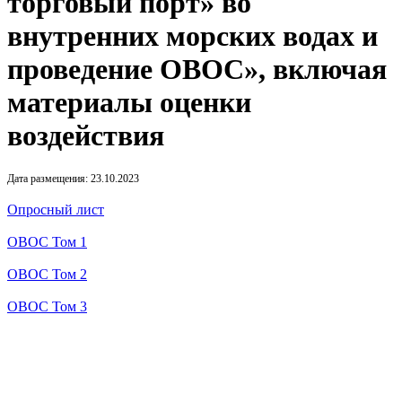
торговый порт» во
внутренних морских водах и
проведение ОВОС», включая
материалы оценки
воздействия
Дата размещения: 23.10.2023
Опросный лист
ОВОС Том 1
ОВОС Том 2
ОВОС Том 3