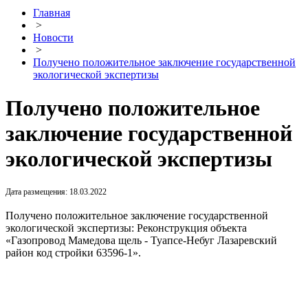
Главная
>
Новости
>
Получено положительное заключение государственной
экологической экспертизы
Получено положительное
заключение государственной
экологической экспертизы
Дата размещения: 18.03.2022
Получено положительное заключение государственной
экологической экспертизы: Реконструкция объекта
«Газопровод Мамедова щель - Туапсе-Небуг Лазаревский
район код стройки 63596-1».