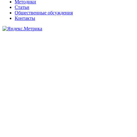
Методики
Статьи
Общественные обсуждения
Контакты