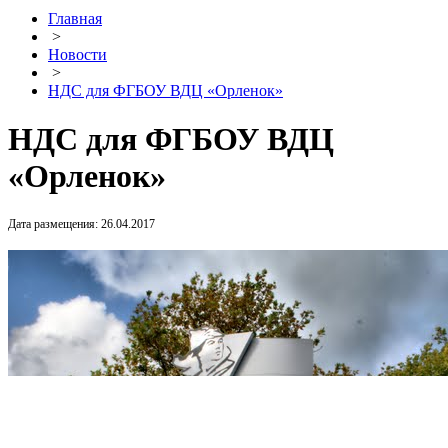
Главная
>
Новости
>
НДС для ФГБОУ ВДЦ «Орленок»
НДС для ФГБОУ ВДЦ
«Орленок»
Дата размещения: 26.04.2017