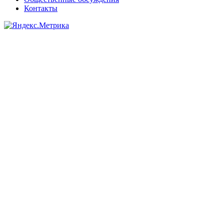
Контакты