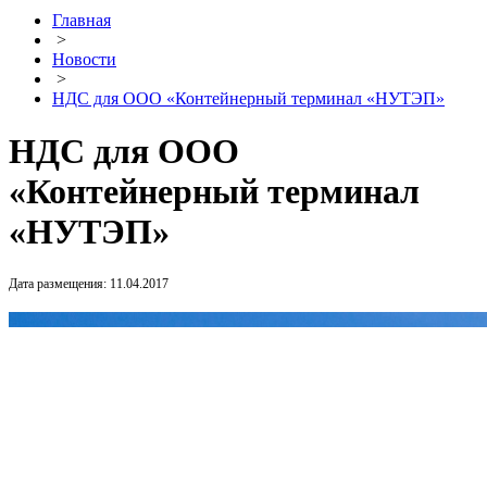
Главная
>
Новости
>
НДС для ООО «Контейнерный терминал «НУТЭП»
НДС для ООО
«Контейнерный терминал
«НУТЭП»
Дата размещения: 11.04.2017