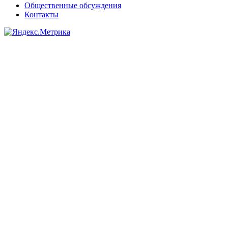
Общественные обсуждения
Контакты