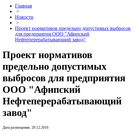
Главная
>
Новости
>
Проект нормативов предельно допустимых выбросов
для предприятия ООО "Афипский
Нефтеперерабатывающий завод"
Проект нормативов
предельно допустимых
выбросов для предприятия
ООО "Афипский
Нефтеперерабатывающий
завод"
Дата размещения: 20.12.2016