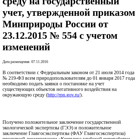
среду на государственный
учет, утвержденной приказом
Минприроды России от
23.12.2015 № 554 с учетом
изменений
Дата размещения: 07.11.2016
В соответствии с Федеральным законом от 21 июля 2014 года
№ 219-ФЗ всем природопользователям до 01 января 2017 года
необходимо подать заявки о постановке на учет
существующих объектов негативного воздействия на
окружающую среду (
http://rpn.gov.ru/
).
Получено положительное заключение государственной
экологической экспертизы (ГЭЭ) и положительное
заключение Главгосэкспертизы (ФАУ Главгосэкспертиза)
проектной документации «Комплекс глубокой переработки