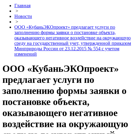
Главная
>
Новости
>
ООО «КубаньЭКОпроект» предлагает услуги по
заполнению формы заявки о постановке объекта,
оказывающего негативное воздействие на окружающую
среду на государственный учет, утвержденной приказом
Минприроды России от 23.12.2015 № 554 с учетом
изменений
ООО «КубаньЭКОпроект»
предлагает услуги по
заполнению формы заявки о
постановке объекта,
оказывающего негативное
воздействие на окружающую