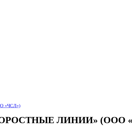
 «ЧСЛ»)
ОРОСТНЫЕ ЛИНИИ» (ООО «