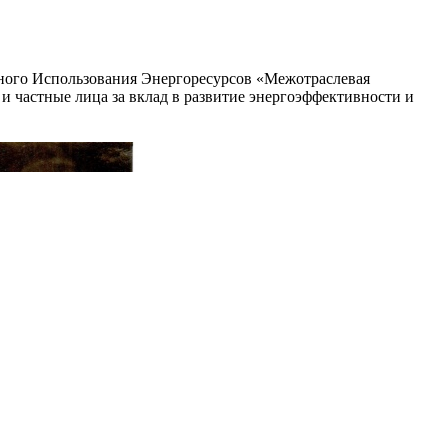
ьного Использования Энергоресурсов «Межотраслевая
частные лица за вклад в развитие энергоэффективности и