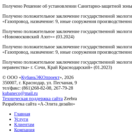
Получено Решение об установлении Санитарно-защитной зоны
Получено положительное заключение государственной экологи
«Газопровод, назначение: 9, иные сооружения производственно
Получено положительное заключение государственной экологи
«Новомосковский Азот»» (03.2024)
Получено положительное заключение государственной экологи
«Газопровод, назначение: 9, иные сооружения производственног
Получено положительное заключение государственной экологи
неравенства» г. Сочи, Край Краснодарский» (01.2023)
© ООО «
КубаньЭКОпроект
», 2026
350007, г. Краснодар, ул. Песчаная, 9
тел/факс: (861)268-82-08, 267-79-28
kubaneco@mail.ru
Техническая поддержка сайта
Zeebra
Разработка сайта «А-Элита дизайн»
Главная
Услуги
Клиентам
Компания