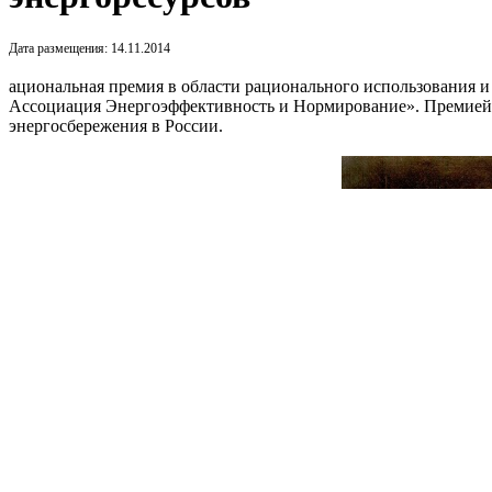
Дата размещения: 14.11.2014
ациональная премия в области рационального использования 
Ассоциация Энергоэффективность и Нормирование». Премией н
энергосбережения в России.