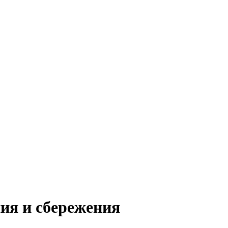
ия и сбережения