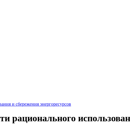
вания и сбережения энергоресурсов
ти рационального использован