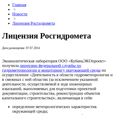
Главная
>
Новости
>
Лицензия Росгидромета
Лицензия Росгидромета
Дата размещения: 07.07.2014
Экоаналитическая лаборатория ООО «КубаньЭКОпроект»
получила
лицензию федеральной службы по
гидрометеорологии и мониторингу окружающей среды
на
осуществление «Деятельность в области гидрометеорологии и
в смежных с ней областях (за исключением указанной
деятельности, осуществляемой в ходе инженерных
изысканий, выполняемых для подготовки проектной
документации, строительства, реконструкции объектов
капитального строительства)», включающая в себя:
определение метеорологических характеристик
окружающей среды;