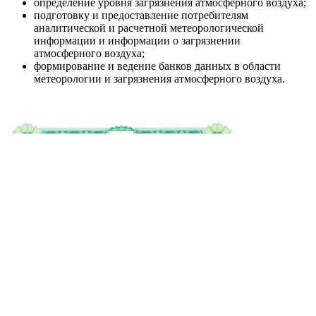
определение уровня загрязнения атмосферного воздуха;
подготовку и предоставление потребителям
аналитической и расчетной метеорологической
информации и информации о загрязнении
атмосферного воздуха;
формирование и ведение банков данных в области
метеорологии и загрязнения атмосферного воздуха.