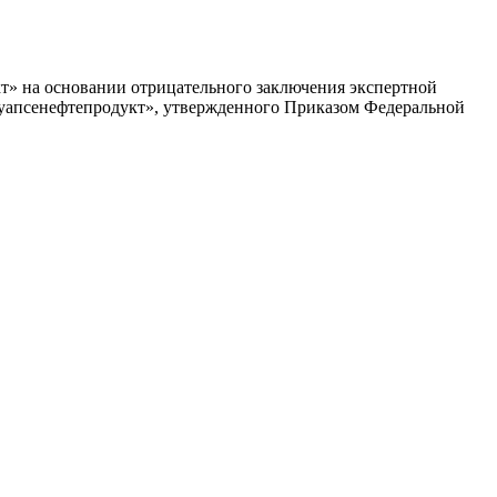
т» на основании отрицательного заключения экспертной
уапсенефтепродукт», утвержденного Приказом Федеральной