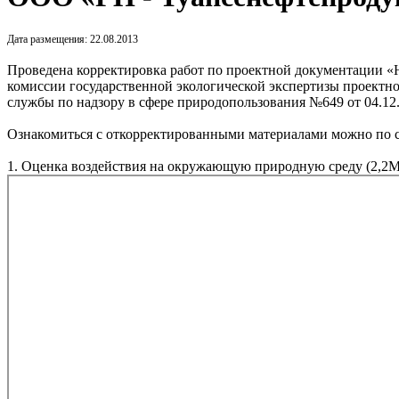
Дата размещения: 22.08.2013
Проведена корректировка работ по проектной документации «
комиссии государственной экологической экспертизы проект
службы по надзору в сфере природопользования №649 от 04.12
Ознакомиться с откорректированными материалами можно по
1. Оценка воздействия на окружающую природную среду (2,2М