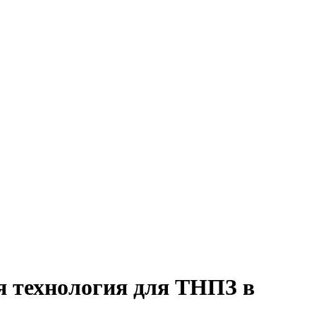
я технология для ТНПЗ в