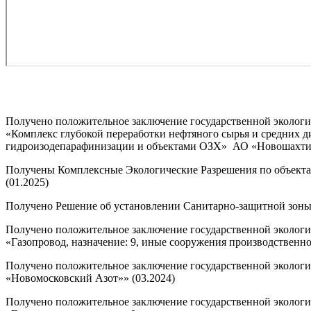
Получено положительное заключение государственной экологи
«Комплекс глубокой переработки нефтяного сырья и средних ди
гидроизодепарафинизации и объектами ОЗХ» АО «Новошахтинс
Получены Комплексные Экологические Разрешения по объек
(01.2025)
Получено Решение об установлении Санитарно-защитной зоны
Получено положительное заключение государственной экологи
«Газопровод, назначение: 9, иные сооружения производственно
Получено положительное заключение государственной экологи
«Новомосковский Азот»» (03.2024)
Получено положительное заключение государственной экологи