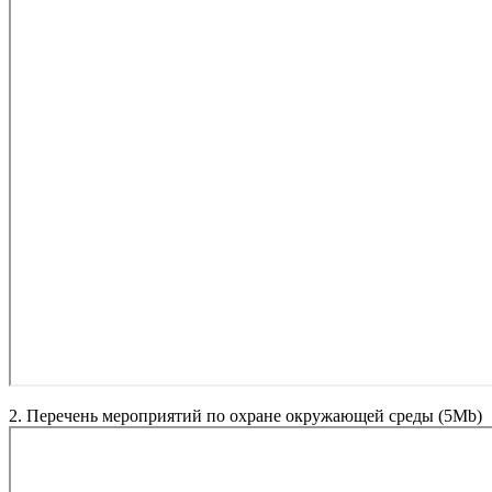
2. Перечень мероприятий по охране окружающей среды (5Мb)